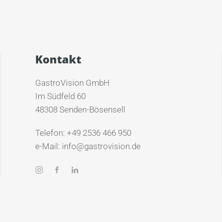
Kontakt
GastroVision GmbH
Im Südfeld 60
48308 Senden-Bösensell
Telefon: +49 2536 466 950
e-Mail: info@gastrovision.de