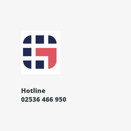
Hotline
02536 466 950