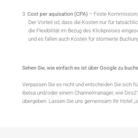
3.
Cost per aquisation (CPA)
– Feste Kommission, 
Der Vorteil ist, dass die Kosten nur für tatsächli
die Flexibilität im Bezug des Klickpreises einges
und es fallen auch Kosten für stornierte Buchun
Sehen Sie, wie einfach es ist über Google zu buc
Verpassen Sie es nicht und entscheiden Sie sich 
ibelsa und/oder einem Channelmanager, wie Dirs21,
übergeben. Lassen Sie uns gemeinsam Ihr Hotel „s