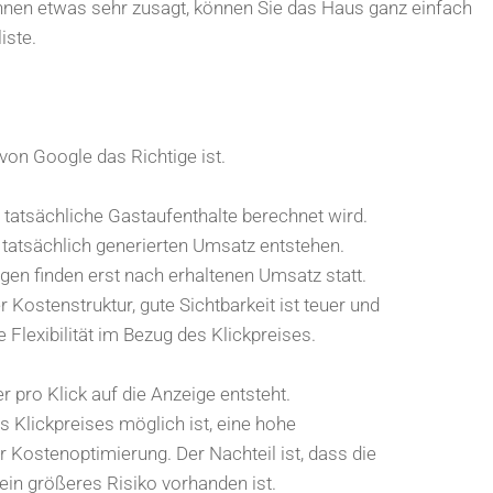
Ihnen etwas sehr zusagt, können Sie das Haus ganz einfach
iste.
von Google das Richtige ist.
tatsächliche Gastaufenthalte berechnet wird.
 tatsächlich generierten Umsatz entstehen.
n finden erst nach erhaltenen Umsatz statt.
 Kostenstruktur, gute Sichtbarkeit ist teuer und
Flexibilität im Bezug des Klickpreises.
r pro Klick auf die Anzeige entsteht.
 Klickpreises möglich ist, eine hohe
 Kostenoptimierung. Der Nachteil ist, dass die
n größeres Risiko vorhanden ist.