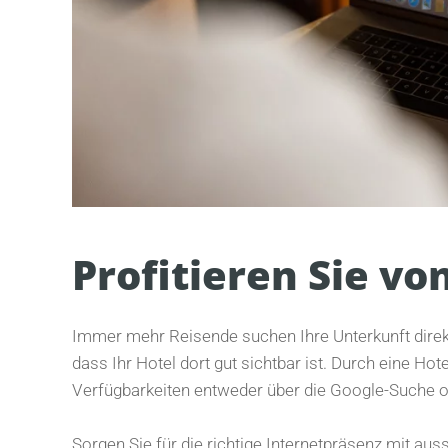
Profitieren Sie vo
Immer mehr Reisende suchen Ihre Unterkunft direk
dass Ihr Hotel dort gut sichtbar ist. Durch eine Hot
Verfügbarkeiten entweder über die Google-Suche 
Sorgen Sie für die richtige Internetpräsenz mit au