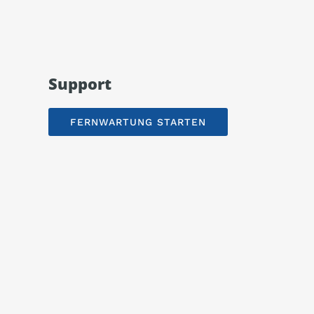
Support
FERNWARTUNG STARTEN