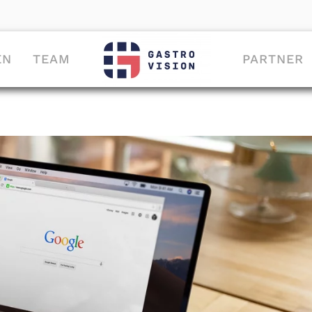
EN
TEAM
PARTNER