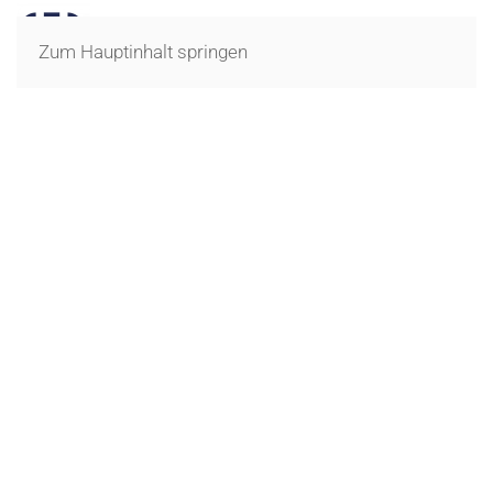
Zum Hauptinhalt springen