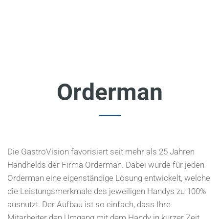
Orderman
Die GastroVision favorisiert seit mehr als 25 Jahren
Handhelds der Firma Orderman. Dabei wurde für jeden
Orderman eine eigenständige Lösung entwickelt, welche
die Leistungsmerkmale des jeweiligen Handys zu 100%
ausnutzt. Der Aufbau ist so einfach, dass Ihre
Mitarbeiter den Umgang mit dem Handy in kurzer Zeit