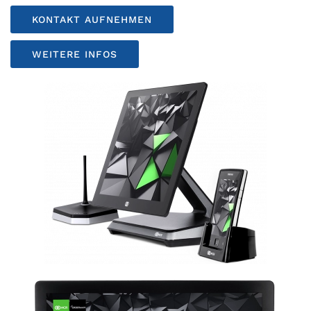
KONTAKT AUFNEHMEN
WEITERE INFOS