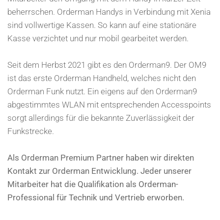
beherrschen. Orderman Handys in Verbindung mit Xenia
sind vollwertige Kassen. So kann auf eine stationäre
Kasse verzichtet und nur mobil gearbeitet werden.
Seit dem Herbst 2021 gibt es den Orderman9. Der OM9
ist das erste Orderman Handheld, welches nicht den
Orderman Funk nutzt. Ein eigens auf den Orderman9
abgestimmtes WLAN mit entsprechenden Accesspoints
sorgt allerdings für die bekannte Zuverlässigkeit der
Funkstrecke.
Als Orderman Premium Partner haben wir direkten
Kontakt zur Orderman Entwicklung. Jeder unserer
Mitarbeiter hat die Qualifikation als Orderman-
Professional für Technik und Vertrieb erworben.