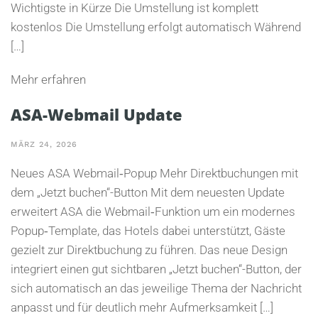
Wichtigste in Kürze Die Umstellung ist komplett
kostenlos Die Umstellung erfolgt automatisch Während
[…]
Mehr erfahren
ASA-Webmail Update
MÄRZ 24, 2026
Neues ASA Webmail‑Popup Mehr Direktbuchungen mit
dem „Jetzt buchen“-Button Mit dem neuesten Update
erweitert ASA die Webmail‑Funktion um ein modernes
Popup‑Template, das Hotels dabei unterstützt, Gäste
gezielt zur Direktbuchung zu führen. Das neue Design
integriert einen gut sichtbaren „Jetzt buchen“-Button, der
sich automatisch an das jeweilige Thema der Nachricht
anpasst und für deutlich mehr Aufmerksamkeit […]