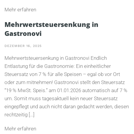
Mehr erfahren
Mehrwertsteuersenkung in
Gastronovi
DEZEMBER 16, 2025
Mehrwertsteuersenkung in Gastronovi Endlich
Entlastung für die Gastronomie: Ein einheitlicher
Steuersatz von 7 % für alle Speisen – egal ob vor Ort
oder zum mitnehmen! Gastronovi stellt den Steuersatz
“19 % MwSt. Speis.” am 01.01.2026 automatisch auf 7 %
um. Somit muss tagesaktuell kein neuer Steuersatz
eingepflegt und auch nicht daran gedacht werden, diesen
rechtzeitig […]
Mehr erfahren