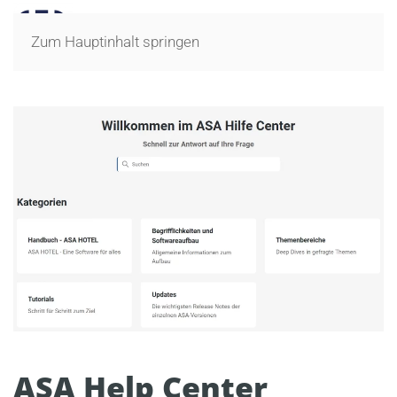
Zum Hauptinhalt springen
ASA Help Center