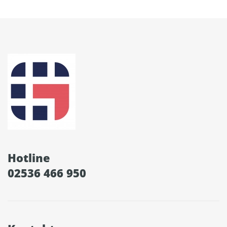
Hotline
02536 466 950