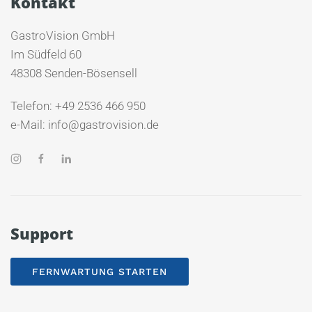
Kontakt
GastroVision GmbH
Im Südfeld 60
48308 Senden-Bösensell
Telefon: +49 2536 466 950
e-Mail: info@gastrovision.de
Support
FERNWARTUNG STARTEN