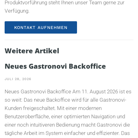
Produktvorführung steht Ihnen unser Team gerne zur
Verfügung.
KONTAKT AUFNEHMEN
Weitere Artikel
Neues Gastronovi Backoffice
JULI 28, 2026
Neues Gastronovi Backoffice Am 11. August 2026 ist es
so weit: Das neue Backoffice wird für alle Gastronovi-
Kunden freigeschaltet. Mit einer modernen
Benutzeroberfläche, einer optimierten Navigation und
einer noch intuitiveren Bedienung macht Gastronovi die
tägliche Arbeit im System einfacher und effizienter. Das