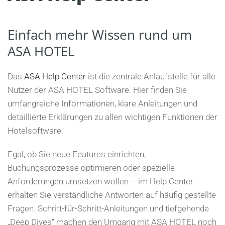
Einfach mehr Wissen rund um
ASA HOTEL
Das
ASA Help Center
ist die zentrale Anlaufstelle für alle
Nutzer der ASA HOTEL Software. Hier finden Sie
umfangreiche Informationen, klare Anleitungen und
detaillierte Erklärungen zu allen wichtigen Funktionen der
Hotelsoftware.
Egal, ob Sie neue Features einrichten,
Buchungsprozesse optimieren oder spezielle
Anforderungen umsetzen wollen – im Help Center
erhalten Sie verständliche Antworten auf häufig gestellte
Fragen. Schritt-für-Schritt-Anleitungen und tiefgehende
„Deep Dives“ machen den Umgang mit ASA HOTEL noch