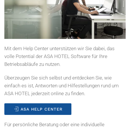
Mit dem Help Center unterstützen wir Sie dabei, das
volle Potential der ASA HOTEL Software für Ihre
Betriebsabläufe zu nutzen.
Überzeugen Sie sich selbst und entdecken Sie, wie
einfach es ist, Antworten und Hilfestellungen rund um
ASA HOTEL jederzeit online zu finden.
ASA HELP CENTER
Für persönliche Beratung oder eine individuelle