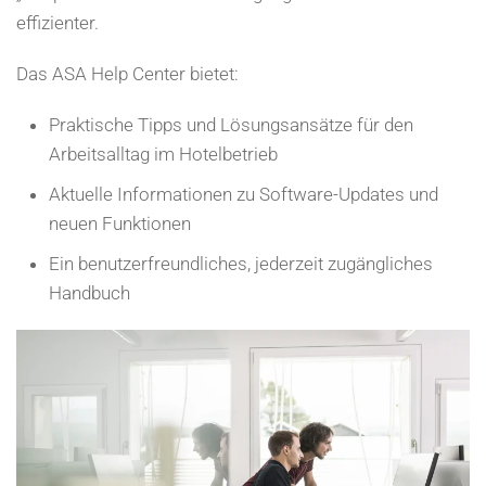
effizienter.
Das ASA Help Center bietet:
Praktische Tipps und Lösungsansätze für den
Arbeitsalltag im Hotelbetrieb
Aktuelle Informationen zu Software-Updates und
neuen Funktionen
Ein benutzerfreundliches, jederzeit zugängliches
Handbuch